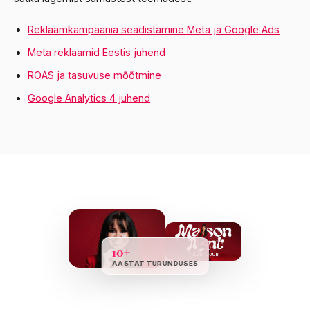
Reklaamkampaania seadistamine Meta ja Google Ads
Meta reklaamid Eestis juhend
ROAS ja tasuvuse mõõtmine
Google Analytics 4 juhend
10+
AASTAT TURUNDUSES